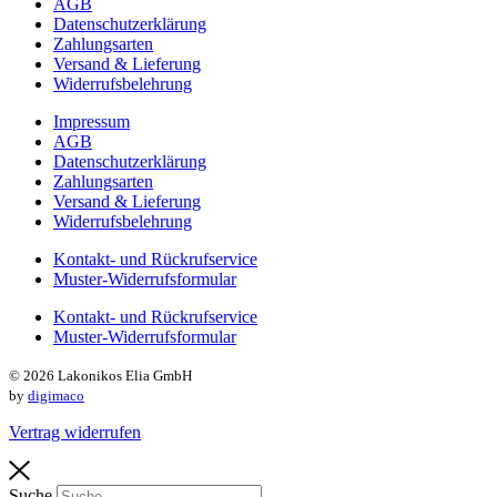
AGB
Datenschutzerklärung
Zahlungsarten
Versand & Lieferung
Widerrufsbelehrung
Impressum
AGB
Datenschutzerklärung
Zahlungsarten
Versand & Lieferung
Widerrufsbelehrung
Kontakt- und Rückrufservice
Muster-Widerrufsformular
Kontakt- und Rückrufservice
Muster-Widerrufsformular
© 2026 Lakonikos Elia GmbH
by
digimaco
Vertrag widerrufen
Suche