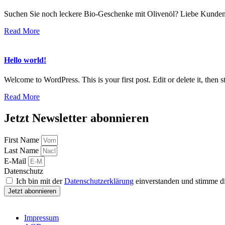
Suchen Sie noch leckere Bio-Geschenke mit Olivenöl? Liebe Kunden 
Read More
Hello world!
Welcome to WordPress. This is your first post. Edit or delete it, then st
Read More
Jetzt Newsletter abonnieren
First Name
Last Name
E-Mail
Datenschutz
Ich bin mit der
Datenschutzerklärung
einverstanden und stimme di
Jetzt abonnieren
Impressum