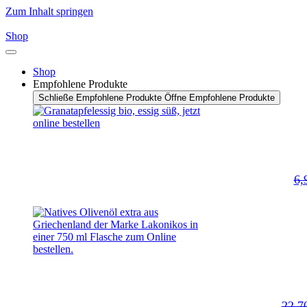
Zum Inhalt springen
Shop
Shop
Empfohlene Produkte
Schließe Empfohlene Produkte
Öffne Empfohlene Produkte
6,
22,7