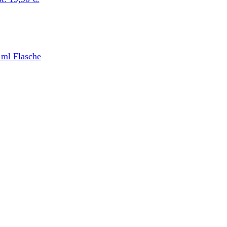
 ml Flasche