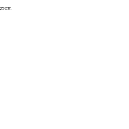
estern