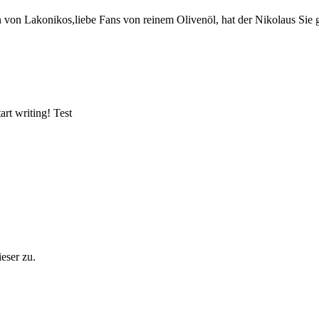
von Lakonikos,liebe Fans von reinem Olivenöl, hat der Nikolaus Sie g
art writing! Test
eser zu.