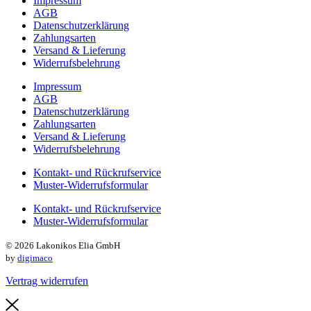
Impressum
AGB
Datenschutzerklärung
Zahlungsarten
Versand & Lieferung
Widerrufsbelehrung
Impressum
AGB
Datenschutzerklärung
Zahlungsarten
Versand & Lieferung
Widerrufsbelehrung
Kontakt- und Rückrufservice
Muster-Widerrufsformular
Kontakt- und Rückrufservice
Muster-Widerrufsformular
© 2026 Lakonikos Elia GmbH
by
digimaco
Vertrag widerrufen