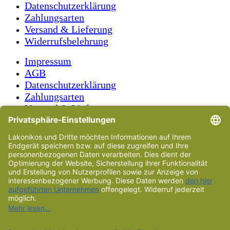
Datenschutzerklärung
Zahlungsarten
Versand & Lieferung
Widerrufsbelehrung
Impressum
AGB
Datenschutzerklärung
Zahlungsarten
Versand & Lieferung
Widerrufsbelehrung
Vorname
Name
E-Mail-Adresse
Ihre Nachricht