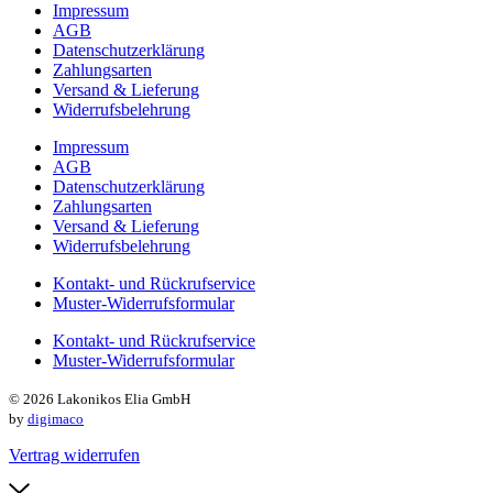
Impressum
AGB
Datenschutzerklärung
Zahlungsarten
Versand & Lieferung
Widerrufsbelehrung
Impressum
AGB
Datenschutzerklärung
Zahlungsarten
Versand & Lieferung
Widerrufsbelehrung
Kontakt- und Rückrufservice
Muster-Widerrufsformular
Kontakt- und Rückrufservice
Muster-Widerrufsformular
© 2026 Lakonikos Elia GmbH
by
digimaco
Vertrag widerrufen